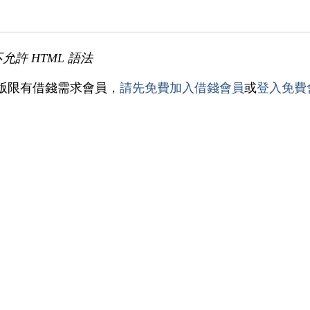
不允許 HTML 語法
版限有借錢需求會員，
請先免費加入借錢會員
或
登入免費