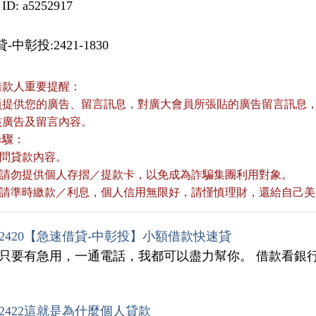
ID: a5252917
中彰投:2421-1830
借款人重要提醒：
員提供您的廣告、留言訊息，對廣大會員所張貼的廣告留言訊息，本
核廣告及留言內容。
歩驟：
詢問貸款內容。
款前請勿提供個人存摺／提款卡，以免成為詐騙集團利用對象。
款後請準時繳款／利息，個人信用無限好，請慬慎理財，還給自己
2420【急速借貸-中彰投】小額借款快速貸
◆只要有急用，一通電話，我都可以盡力幫你。 借款看銀行信
2422這就是為什麼個人貸款