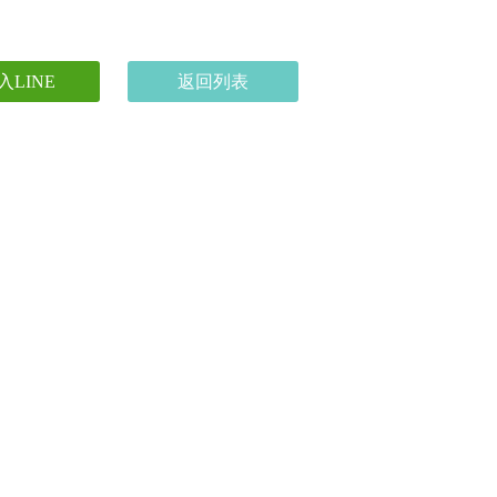
入LINE
返回列表