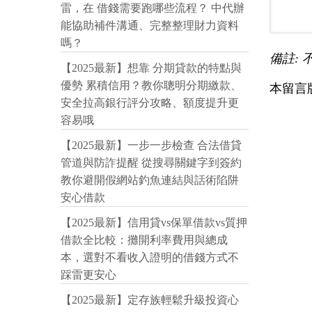
雷，在 借錢需要跑哪些流程？ 中代辦
能協助補件溝通、完整整理財力資料
嗎？
備註: 
【2025最新】想靠 分期貸款的特點與
優勢 累積信用？教你聰明分期繳款、
本留言
安全拉高銀行評分攻略、額度提升更
容易哦
【2025最新】一步一步檢查 合法借貸
管道與防詐提醒 從搜尋關鍵字到簽約
教你避開假網站釣魚連結與話術陷阱
安心借款
【2025最新】信用貸vs保單借款vs質押
借款全比較：攤開利率費用與總成
本，選對不看收入證明的借錢方式不
踩雷更安心
【2025最新】定存族輕鬆升級投資心