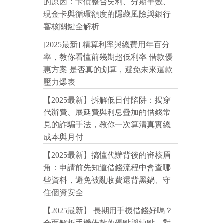
的原因：卡債整合失利、分期筆數、
現金卡與循環額度的隱藏風險與銀行
審核關鍵全解析
[2025最新] 精算利率與總費用年百分
率，教你看懂前幾期超低利率 借款優
惠方案 是否真的划算，避免未來還款
壓力爆表
【2025最新】拆解低日付陷阱：揭穿
代辦費、展延費與利息疊加的借錢常
見的詐騙手法，教你一次算清真實總
成本與月付
【2025最新】搞懂代辦背後的審核眉
角：申請前先知道借錢流程中會查哪
些資料，避免被亂收費還背黑鍋、守
住個資安全
【2025最新】 長期用手機借錢好嗎？
全面解析手機借款的優點與缺點、對