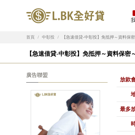
首頁
中彰投
【急速借貸-中彰投】免抵押～資料保密
【急速借貸-中彰投】免抵押～資料保密～
廣告聯盟
放款
最多