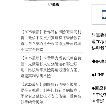
E7借錢
【2025最新】教你評估風險避開高利
只需要
貸，徵信不良被拒貸還有這些借款管
還在考
道可選？安心挑合規管道提升通過率
快與我
不踩雷全攻略
【2025最新】卡費壓力爆表想整合負
◆服務專線:
債？先釐清私人借錢管道有哪些類
別？比較利率風險再選最適合方案、
◆LINE I
避開高利陷阱風險
【2025最新】想跟銀行周轉不被坑：
◆醫療費
從平台挑選、利率比較到合約檢查，
＃中彰投
學會安全借款技巧安心借錢、避免高
＃電話: 0
額手續費風險