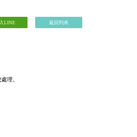
入LINE
返回列表