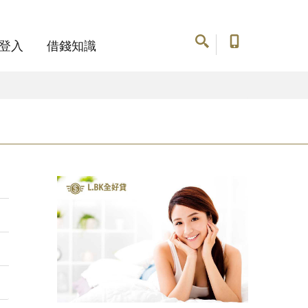
登入
借錢知識