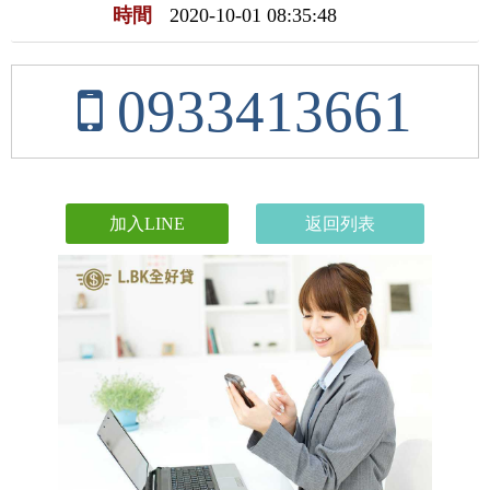
時間
2020-10-01 08:35:48
0933413661
加入LINE
返回列表