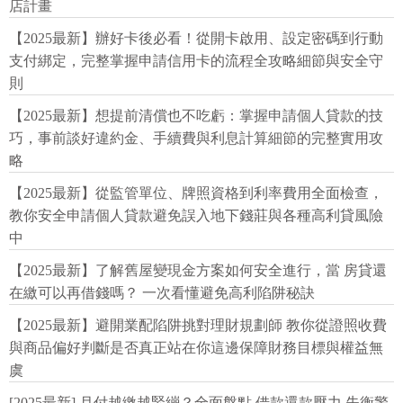
店計畫
【2025最新】辦好卡後必看！從開卡啟用、設定密碼到行動
支付綁定，完整掌握申請信用卡的流程全攻略細節與安全守
則
【2025最新】想提前清償也不吃虧：掌握申請個人貸款的技
巧，事前談好違約金、手續費與利息計算細節的完整實用攻
略
【2025最新】從監管單位、牌照資格到利率費用全面檢查，
教你安全申請個人貸款避免誤入地下錢莊與各種高利貸風險
中
【2025最新】了解舊屋變現金方案如何安全進行，當 房貸還
在繳可以再借錢嗎？ 一次看懂避免高利陷阱秘訣
【2025最新】避開業配陷阱挑對理財規劃師 教你從證照收費
與商品偏好判斷是否真正站在你這邊保障財務目標與權益無
虞
[2025最新] 月付越繳越緊繃？全面盤點 借款還款壓力 失衡警