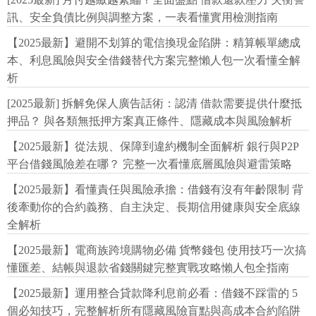
訊、安全負債比例與調整方案，一表看懂實用檢測指南
【2025最新】避開不划算的電信換現金陷阱：精算帳單總成
本、利息風險與安全借錢替代方案完整懶人包一次看懂全解
析
[2025最新] 拆解免保人廣告話術：認清 借款需要提供什麼抵
押品？ 與各類無抵押方案真正條件、隱藏成本與風險解析
【2025最新】從法規、保障到違約機制全面解析 銀行與P2P
平台借錢風險差在哪？ 完整一次看懂底層風險與避雷策略
【2025最新】看懂責任與風險承擔：借錢有沒有年齡限制 背
後牽動你的合約義務、自主決定、長期信用健康與安全底線
全解析
【2025最新】電商族跨境購物必備 貨幣錢包 使用技巧一次搞
懂匯差、結帳與退款省錢關鍵完整實戰攻略懶人包全指南
【2025最新】運用整合貸款降利息前必看：借錢不踩雷的 5
個必知技巧，完整解析所有隱藏風險盲點與高成本合約陷阱