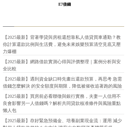
E7借錢
【2025最新】背著學貸與房租還想靠私人借貸買車通勤？教
你計算還款比例與生活費，避免未來娛樂預算清空見底又壓
力爆棚
【2025最新】網路借款實測心得與評價整理｜案例分析與安
全比較
【2025最新】遇到資金缺口時先畫出還款預算，再思考 急需
借錢怎麼解決 的安全額度與期限，降低被催收追著跑的風險
【2025最新】買房前必看聯徵與銀行實務，夫妻一人信用不
良會影響另一人借錢嗎？解析共同貸款核准條件與風險重點
懶人包
【2025最新】存好緊急預備金、培養副業現金流：運用 減少