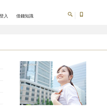
登入
借錢知識