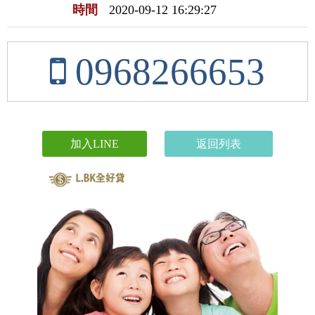
時間
2020-09-12 16:29:27
0968266653
加入LINE
返回列表