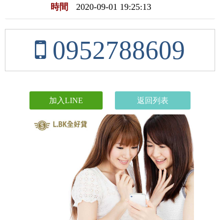
時間
2020-09-01 19:25:13
0952788609
加入LINE
返回列表