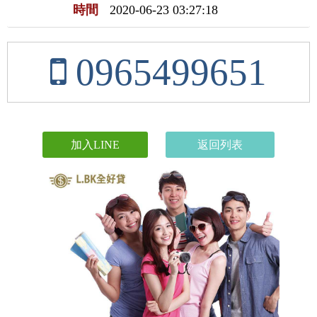
時間
2020-06-23 03:27:18
0965499651
加入LINE
返回列表