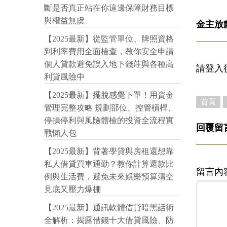
斷是否真正站在你這邊保障財務目標
與權益無虞
金主放
【2025最新】從監管單位、牌照資格
到利率費用全面檢查，教你安全申請
個人貸款避免誤入地下錢莊與各種高
請登入
利貸風險中
【2025最新】擺脫感覺下單！用資金
首頁
管理完整攻略 規劃部位、控管槓桿、
停損停利與風險體檢的投資全流程實
回覆留
戰懶人包
【2025最新】背著學貸與房租還想靠
私人借貸買車通勤？教你計算還款比
留言內
例與生活費，避免未來娛樂預算清空
見底又壓力爆棚
【2025最新】通訊軟體借貸暗黑話術
全解析：揭露借錢十大借貸風險、防