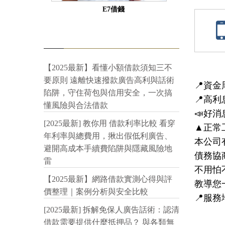
E7借錢
【2025最新】看懂小額借款須知三不
要原則 遠離快速撥款廣告高利與話術
📍資
陷阱，守住荷包與信用安全，一次搞
📍高
懂風險與合法借款
📣好消
[2025最新] 教你用 借款利率比較 看穿
▲正常
年利率與總費用，揪出假低利廣告、
本公司
避開高成本手續費陷阱與隱藏風險地
債務協
雷
不用怕
【2025最新】網路借款實測心得與評
教導您
價整理｜案例分析與安全比較
📍服
[2025最新] 拆解免保人廣告話術：認清
借款需要提供什麼抵押品？ 與各類無