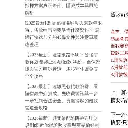
抵押方案真正條件、隱藏成本與風險
解析
貸款好幫手
[2025最新] 想提高核准額度與還款年限
時，借款申請需要準備什麼資料？ 讓
金主、
銀行快速加分的必備文件與注意事項
感謝會
總整理
自我審
貸款三
【2025最新】避開來路不明平台陷阱
1.請先
教你處理 線上小額借款 糾紛、自保證
2.貸
據與官方申訴管道一步步守住資金安
3.貸
全全攻略
【2025最新】遠離黑心貸款陷阱：看
上一篇:
懂借錢中介抽成、先收費警訊與一步
摘要:
一步找到合法安全、負擔得起的借款
管道全攻略
下一篇:
【2025最新】避開業配陷阱挑對理財
摘要:只
規劃師 教你從證照收費與商品偏好判