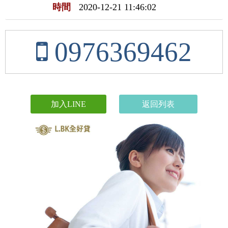
時間
2020-12-21 11:46:02
0976369462
加入LINE
返回列表