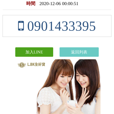
時間
2020-12-06 00:00:51
0901433395
加入LINE
返回列表