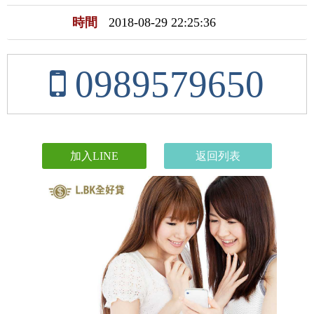
時間
2018-08-29 22:25:36
0989579650
加入LINE
返回列表