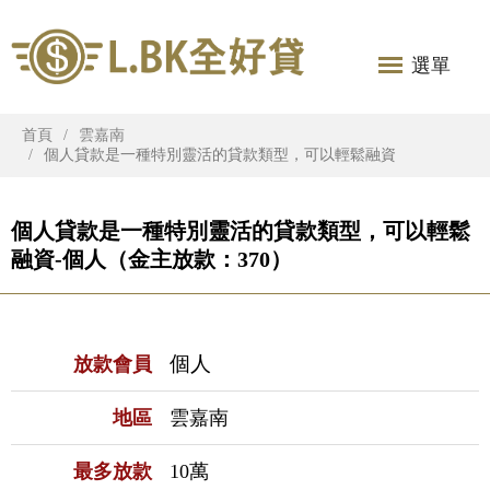
選單
首頁
雲嘉南
個人貸款是一種特別靈活的貸款類型，可以輕鬆融資
個人貸款是一種特別靈活的貸款類型，可以輕鬆
融資-個人（金主放款：370）
個人
放款會員
地區
雲嘉南
最多放款
10萬