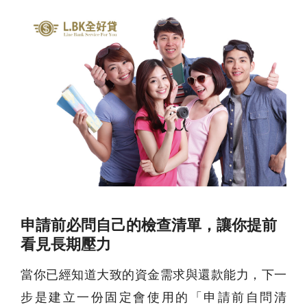
申請前必問自己的檢查清單，讓你提前
看見長期壓力
當你已經知道大致的資金需求與還款能力，下一
步是建立一份固定會使用的「申請前自問清