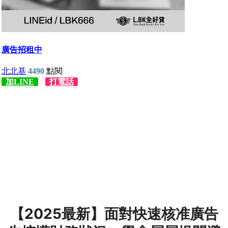
【2025最新】面對快速核准廣告