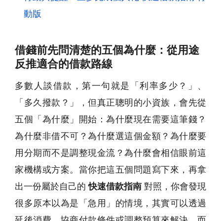
動版
借錢前先問清楚的五個為什麼：從用途
反推適合的借款路線
多數人談借款，第一句就是「利率多少？」、
「多久撥款？」，但真正聰明的小資族，會先從
五個「為什麼」開始：為什麼現在需要這筆錢？
為什麼非借不可？為什麼選這個金額？為什麼要
用分期而不是調整現金流？為什麼會相信眼前這
家機構或方案。當你把這五個問題寫下來，再拿
出一份屬於自己的
快速借款指南
對照，你會發現
很多原本以為是「急用」的情境，其實可以透過
延後消費、協商付款條件或調整預算來解決，而