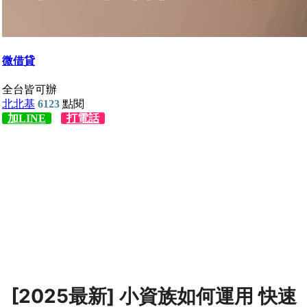
[2025最新] 小資族如何運用 快速