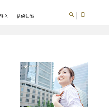
登入
借錢知識