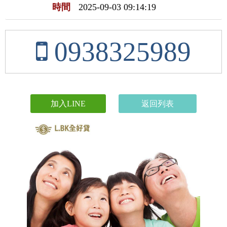
時間
2025-09-03 09:14:19
0938325989
加入LINE
返回列表