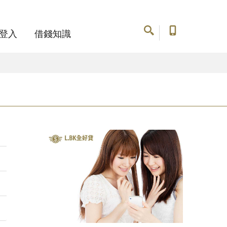
登入
借錢知識