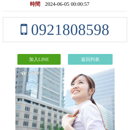
時間
2024-06-05 00:00:57
0921808598
加入LINE
返回列表