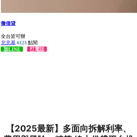
【2025最新】多面向拆解利率、