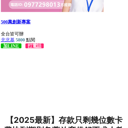
【2025最新】存款只剩幾位數卡