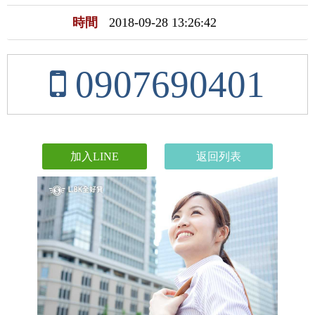
時間
2018-09-28 13:26:42
0907690401
加入LINE
返回列表