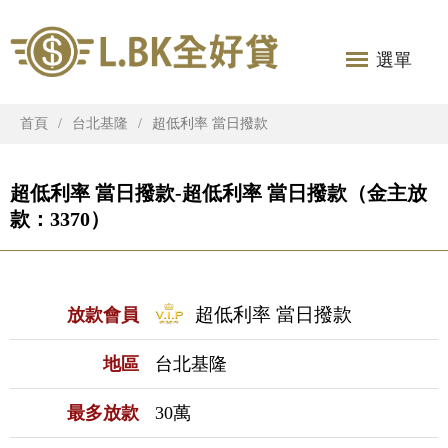
選單
首頁
台北基隆
超低利率 當日撥款
超低利率 當日撥款-超低利率 當日撥款（金主放
款：3370）
超低利率 當日撥款
放款會員
地區
台北基隆
最多放款
30萬