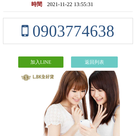
時間
2021-11-22 13:55:31
0903774638
加入LINE
返回列表