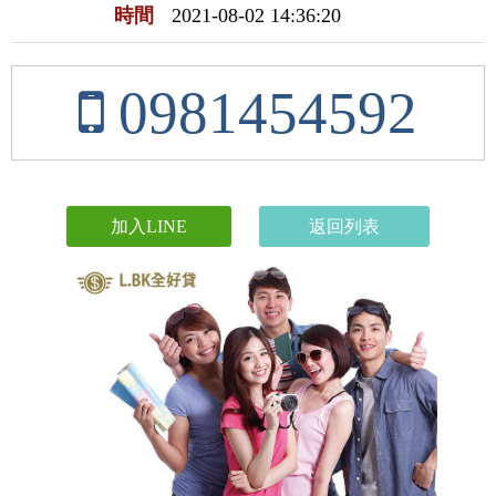
時間
2021-08-02 14:36:20
0981454592
加入LINE
返回列表