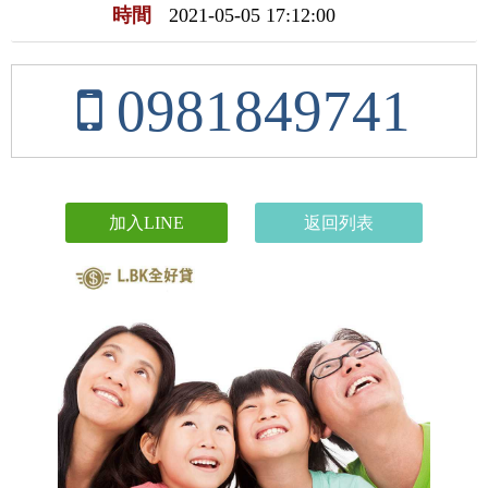
時間
2021-05-05 17:12:00
0981849741
加入LINE
返回列表