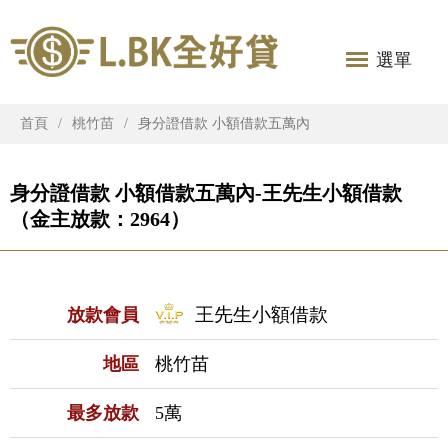
選單
首頁
桃竹苗
身分證借款 小額借款五萬內
身分證借款 小額借款五萬內-王先生小額借款
（金主放款：2964）
王先生小額借款
放款會員
地區
桃竹苗
最多放款
5萬