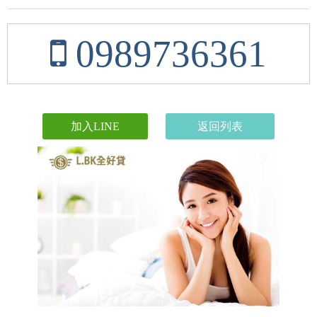
0989736361
加入LINE
返回列表