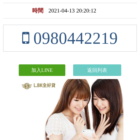
時間
2021-04-13 20:20:12
0980442219
加入LINE
返回列表