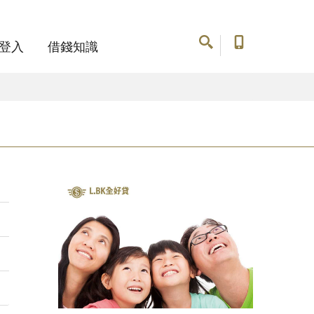
登入
借錢知識