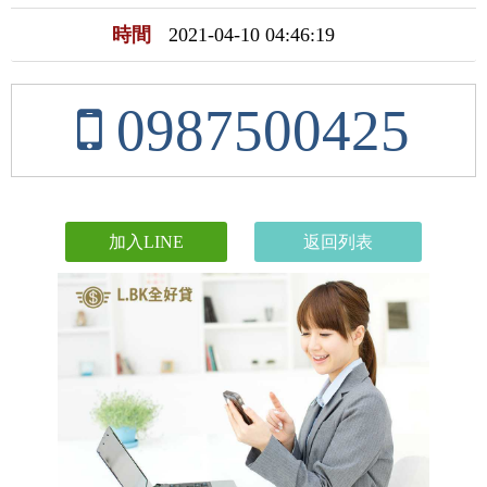
時間
2021-04-10 04:46:19
0987500425
加入LINE
返回列表