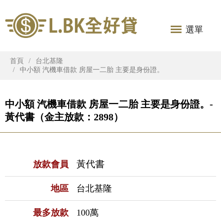
選單
首頁
台北基隆
中小額 汽機車借款 房屋一二胎 主要是身份證。
中小額 汽機車借款 房屋一二胎 主要是身份證。-
黃代書（金主放款：2898）
黃代書
放款會員
地區
台北基隆
最多放款
100萬