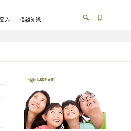
登入
借錢知識