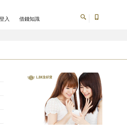
登入
借錢知識