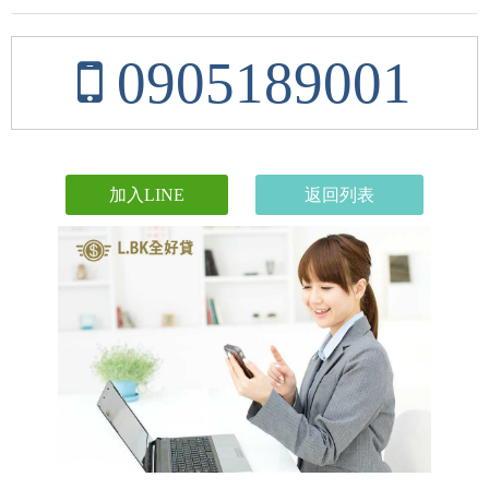
0905189001
加入LINE
返回列表