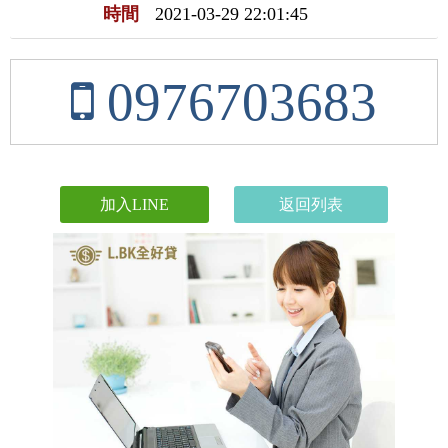
時間
2021-03-29 22:01:45
0976703683
加入LINE
返回列表