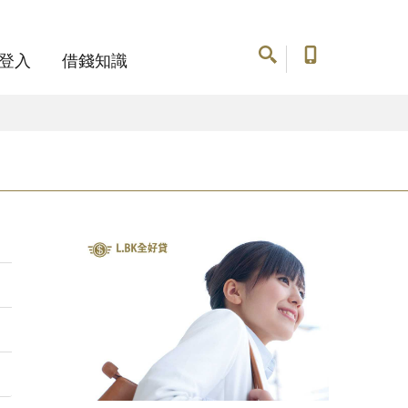
登入
借錢知識