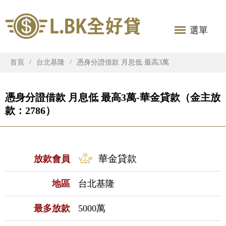
選單
首頁
台北基隆
憑身分證借款 月息低 最高3萬
憑身分證借款 月息低 最高3萬-華金貸款（金主放
款：2786）
華金貸款
放款會員
地區
台北基隆
最多放款
5000萬