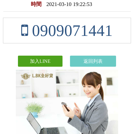
時間
2021-03-10 19:22:53
0909071441
加入LINE
返回列表