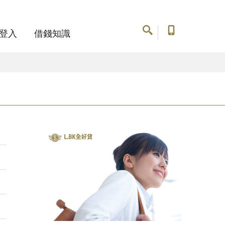
登入
借錢知識