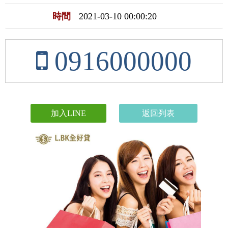
時間
2021-03-10 00:00:20
0916000000
加入LINE
返回列表