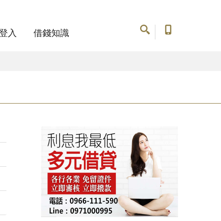
登入
借錢知識