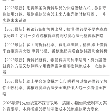
【2025最新】用實際案例拆解常見的快速借錢方式，教你守
住信用分數、規劃還款節奏與未來人生完整財務藍圖，一步
步為未來鋪路
【2025最新】被銀行婉拒族再出發，搞懂 借錢要不要先查聯
徵紀錄？ 才能一次通過核貸與提高額度心法完整實戰攻略
【2025最新】多面向拆解利率、費用與風險，精算 線上借貸
平台推薦與比較 申貸門檻、審核重點與適合族群說明全解析
【2025最新】拆解代辦費、帳管費與高利率陷阱：身分證借
錢真的方便又划算嗎？用實際案例逐項換算總成本一次給你
看
【2025最新】線上平台怎麼挑才安心 哪裡可以快速借錢？教
你比較利率、審核速度與合法安全重點懶人包一次看懂全攻
略
[2025最新] 先借後還不踩雷攻略：搞懂 小額借款低利率方案
的寬限期、本息攤還與提前清償成本與總還款壓力變化