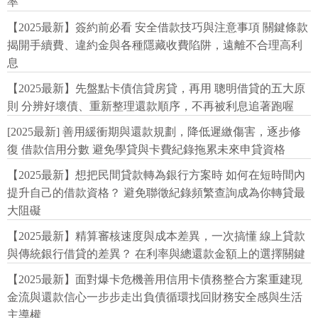
率
【2025最新】簽約前必看 安全借款技巧與注意事項 關鍵條款
揭開手續費、違約金與各種隱藏收費陷阱，遠離不合理高利
息
【2025最新】先盤點卡債信貸房貸，再用 聰明借貸的五大原
則 分辨好壞債、重新整理還款順序，不再被利息追著跑喔
[2025最新] 善用緩衝期與還款規劃，降低遲繳傷害，逐步修
復 借款信用分數 避免學貸與卡費紀錄拖累未來申貸資格
【2025最新】想把民間貸款轉為銀行方案時 如何在短時間內
提升自己的借款資格？ 避免聯徵紀錄頻繁查詢成為你轉貸最
大阻礙
【2025最新】精算審核速度與成本差異，一次搞懂 線上貸款
與傳統銀行借貸的差異？ 在利率與總還款金額上的選擇關鍵
【2025最新】面對爆卡危機善用信用卡債務整合方案重建現
金流與還款信心一步步走出負債循環找回財務安全感與生活
主導權