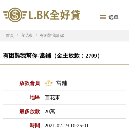
選單
首頁
宜花東
有困難我幫你
有困難我幫你-當鋪（金主放款：2709）
當鋪
放款會員
地區
宜花東
最多放款
20萬
時間
2021-02-19 10:25:01