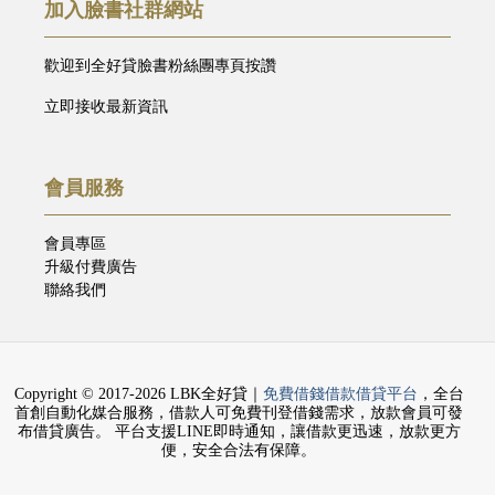
加入臉書社群網站
歡迎到全好貸臉書粉絲團專頁按讚
立即接收最新資訊
會員服務
會員專區
升級付費廣告
聯絡我們
Copyright © 2017-2026 LBK全好貸｜
免費借錢借款借貸平台
，全台
首創自動化媒合服務，借款人可免費刊登借錢需求，放款會員可發
布借貸廣告。 平台支援LINE即時通知，讓借款更迅速，放款更方
便，安全合法有保障。