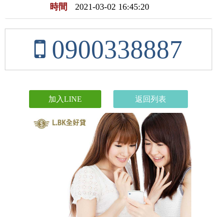
時間
2021-03-02 16:45:20
0900338887
加入LINE
返回列表