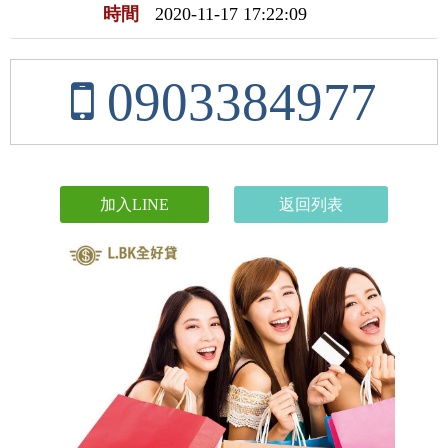
時間
2020-11-17 17:22:09
0903384977
加入LINE
返回列表