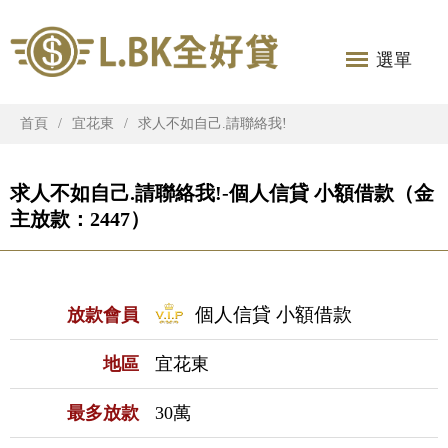
選單
首頁
宜花東
求人不如自己.請聯絡我!
求人不如自己.請聯絡我!-個人信貸 小額借款（金
主放款：2447）
個人信貸 小額借款
放款會員
地區
宜花東
最多放款
30萬