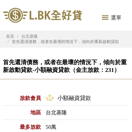
選單
首頁
台北基隆
首先還清債務，或者在最壞的情況下，傾向於重新啟動貸款
首先還清債務，或者在最壞的情況下，傾向於重
新啟動貸款-小額融資貸款（金主放款：231）
小額融資貸款
放款會員
地區
台北基隆
最多放款
50萬