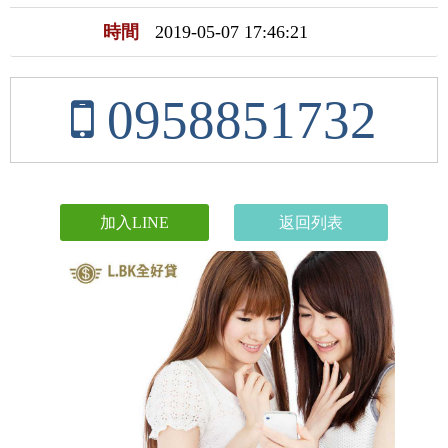
時間
2019-05-07 17:46:21
0958851732
加入LINE
返回列表