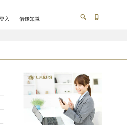
登入
借錢知識