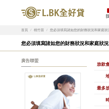
首頁
桃竹苗
您必須填寫諸如您的財務狀況和家庭狀
您必須填寫諸如您的財務狀況和家庭狀況等
廣告聯盟
放款
最多