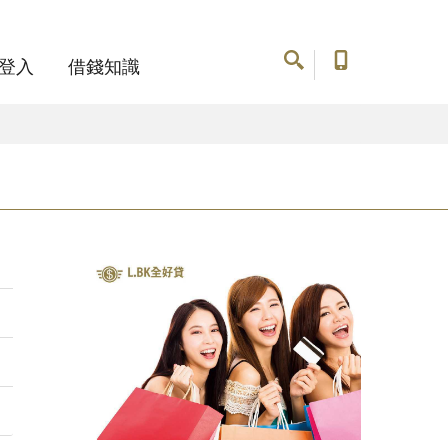
登入
借錢知識