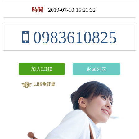
時間
2019-07-10 15:21:32
0983610825
加入LINE
返回列表