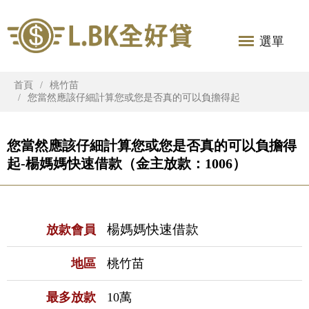
選單
首頁
桃竹苗
您當然應該仔細計算您或您是否真的可以負擔得起
您當然應該仔細計算您或您是否真的可以負擔得
起-楊媽媽快速借款（金主放款：1006）
楊媽媽快速借款
放款會員
地區
桃竹苗
最多放款
10萬