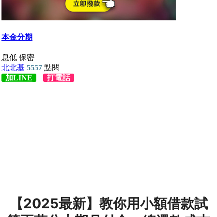
【2025最新】教你用小額借款試