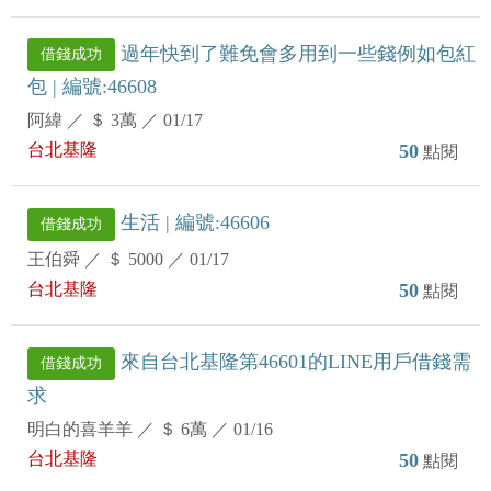
過年快到了難免會多用到一些錢例如包紅
借錢成功
包 | 編號:46608
阿緯
／
＄ 3萬
／
01/17
台北基隆
50
點閱
生活 | 編號:46606
借錢成功
王伯舜
／
＄ 5000
／
01/17
台北基隆
50
點閱
來自台北基隆第46601的LINE用戶借錢需
借錢成功
求
明白的喜羊羊
／
＄ 6萬
／
01/16
台北基隆
50
點閱