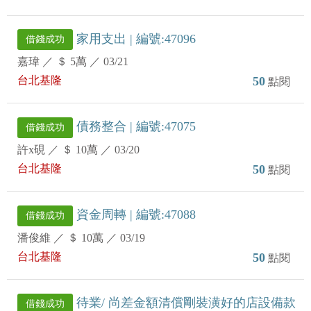
家用支出 | 編號:47096
借錢成功
嘉瑋
／
＄ 5萬
／
03/21
台北基隆
50
點閱
債務整合 | 編號:47075
借錢成功
許x硯
／
＄ 10萬
／
03/20
台北基隆
50
點閱
資金周轉 | 編號:47088
借錢成功
潘俊維
／
＄ 10萬
／
03/19
台北基隆
50
點閱
待業/ 尚差金額清償剛裝潢好的店設備款
借錢成功