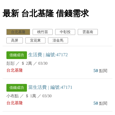
最新 台北基隆 借錢需求
台北基隆
桃竹苗
中彰投
雲嘉南
高屏
宜花東
澎金馬
生活費 | 編號:47172
借錢成功
彭彭
／
＄ 2萬
／
03/30
台北基隆
50
點閱
當生活費 | 編號:47171
借錢成功
小布點
／
＄ 1萬
／
03/30
台北基隆
50
點閱