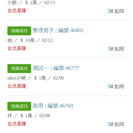
小默
／
＄ 2萬
／
02/13
台北基隆
50
點閱
整理房子 | 編號:46802
借錢成功
姚
／
＄ 10萬
／
02/12
台北基隆
50
點閱
測試~~ | 編號:46777
借錢成功
allen小豬
／
＄ 1萬
／
02/09
台北基隆
50
點閱
急用 | 編號:46769
借錢成功
祥
／
＄ 1萬
／
02/08
台北基隆
50
點閱