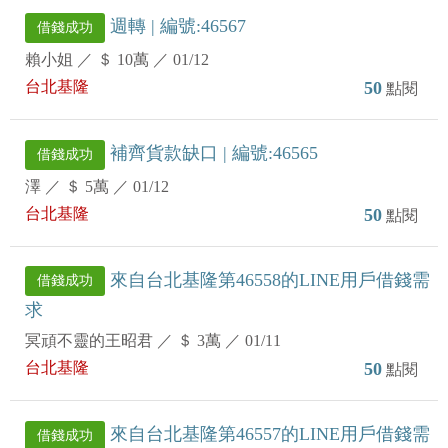
週轉 | 編號:46567
借錢成功
賴小姐
／
＄ 10萬
／
01/12
台北基隆
50
點閱
補齊貨款缺口 | 編號:46565
借錢成功
澤
／
＄ 5萬
／
01/12
台北基隆
50
點閱
來自台北基隆第46558的LINE用戶借錢需
借錢成功
求
冥頑不靈的王昭君
／
＄ 3萬
／
01/11
台北基隆
50
點閱
來自台北基隆第46557的LINE用戶借錢需
借錢成功