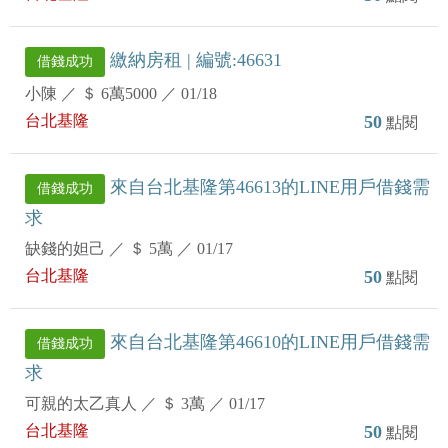
繳納房租 | 編號:46631
借錢成功
小陳
／
＄ 6萬5000
／
01/18
台北基隆
50
點閱
來自台北基隆第46613的LINE用戶借錢需
借錢成功
求
缺錢的妲己
／
＄ 5萬
／
01/17
台北基隆
50
點閱
來自台北基隆第46610的LINE用戶借錢需
借錢成功
求
可親的太乙真人
／
＄ 3萬
／
01/17
台北基隆
50
點閱