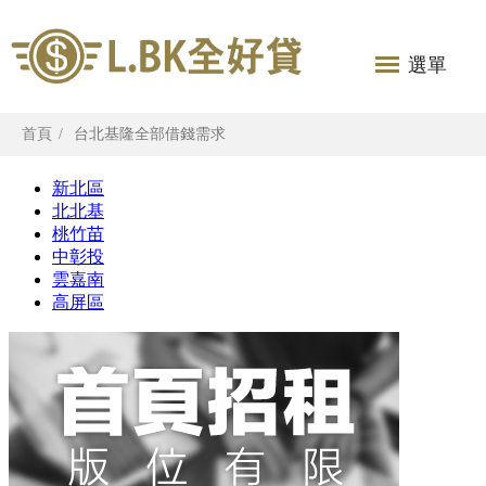
選單
首頁
台北基隆全部借錢需求