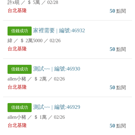
許x硯
／
＄ 5萬
／
02/28
台北基隆
50
點閱
家裡需要 | 編號:46932
借錢成功
緯
／
＄ 2萬5000
／
02/26
台北基隆
50
點閱
測試~~ | 編號:46930
借錢成功
allen小豬
／
＄ 2萬
／
02/26
台北基隆
50
點閱
測試~~ | 編號:46929
借錢成功
allen小豬
／
＄ 1萬
／
02/26
台北基隆
50
點閱