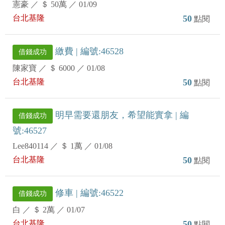
憲豪
／
＄ 50萬
／
01/09
台北基隆
50
點閱
繳費 | 編號:46528
借錢成功
陳家寶
／
＄ 6000
／
01/08
台北基隆
50
點閱
明早需要還朋友，希望能實拿 | 編
借錢成功
號:46527
Lee840114
／
＄ 1萬
／
01/08
台北基隆
50
點閱
修車 | 編號:46522
借錢成功
白
／
＄ 2萬
／
01/07
台北基隆
50
點閱