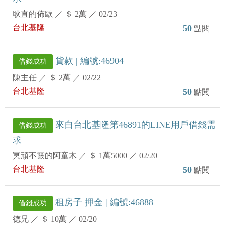
耿直的佈歐
／
＄ 2萬
／
02/23
台北基隆
50
點閱
貨款 | 編號:46904
借錢成功
陳主任
／
＄ 2萬
／
02/22
台北基隆
50
點閱
來自台北基隆第46891的LINE用戶借錢需
借錢成功
求
冥頑不靈的阿童木
／
＄ 1萬5000
／
02/20
台北基隆
50
點閱
租房子 押金 | 編號:46888
借錢成功
德兄
／
＄ 10萬
／
02/20