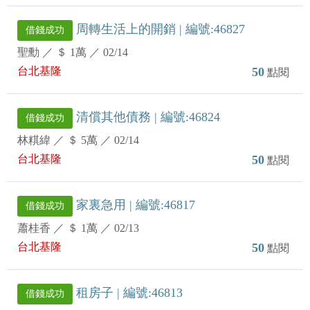
周轉生活上的開銷 | 編號:46827
借錢成功
聖勳
／
＄ 1萬
／
02/14
台北基隆
50
點閱
清償其他債務 | 編號:46824
借錢成功
林粸緯
／
＄ 5萬
／
02/14
台北基隆
50
點閱
家裏急用 | 編號:46817
借錢成功
蕭桂香
／
＄ 1萬
／
02/13
台北基隆
50
點閱
租房子 | 編號:46813
借錢成功