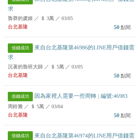
求
魯莽的虞姬
／
＄ 3萬
／
03/05
台北基隆
50
點閱
來自台北基隆第46986的LINE用戶借錢需
借錢成功
求
沉著的魯班大師
／
＄ 5萬
／
03/05
台北基隆
50
點閱
因為家裡人需要一些周轉 | 編號:46983
借錢成功
周鈴雅
／
＄ 5萬
／
03/04
台北基隆
50
點閱
來自台北基隆第46974的LINE用戶借錢需
借錢成功