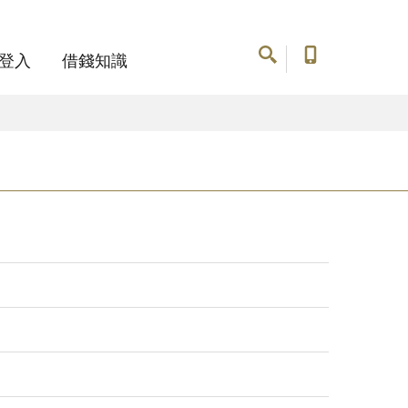
登入
借錢知識