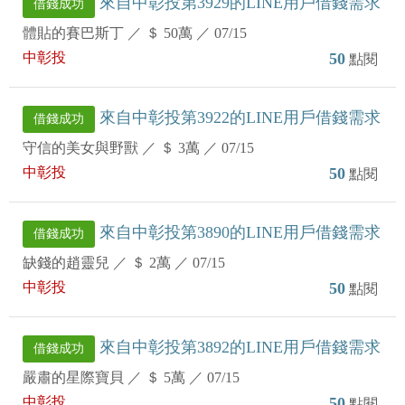
來自中彰投第3929的LINE用戶借錢需求
借錢成功
體貼的賽巴斯丁
／
＄ 50萬
／
07/15
中彰投
50
點閱
來自中彰投第3922的LINE用戶借錢需求
借錢成功
守信的美女與野獸
／
＄ 3萬
／
07/15
中彰投
50
點閱
來自中彰投第3890的LINE用戶借錢需求
借錢成功
缺錢的趙靈兒
／
＄ 2萬
／
07/15
中彰投
50
點閱
來自中彰投第3892的LINE用戶借錢需求
借錢成功
嚴肅的星際寶貝
／
＄ 5萬
／
07/15
中彰投
50
點閱