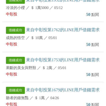
借錢成功
冷淡的小櫻
／
＄ 1萬5000
／
05/12
中彰投
50
點閱
來自中彰投第1762的LINE用戶借錢需求
借錢成功
成熟的悟空
／
＄ 10萬
／
05/01
中彰投
50
點閱
來自中彰投第1753的LINE用戶借錢需求
借錢成功
果斷的美女與野獸
／
＄ 2萬
／
05/01
中彰投
50
點閱
來自中彰投第1679的LINE用戶借錢需求
借錢成功
聽者的鐘無豔
／
＄ 1萬
／
04/26
中彰投
50
點閱