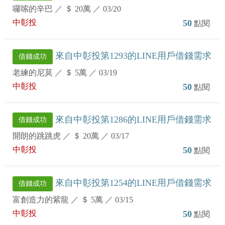
囉嗦的辛巴
／
＄ 20萬
／
03/20
中彰投
50
點閱
來自中彰投第1293的LINE用戶借錢需求
借錢成功
老練的尼莫
／
＄ 5萬
／
03/19
中彰投
50
點閱
來自中彰投第1286的LINE用戶借錢需求
借錢成功
開朗的跳跳虎
／
＄ 20萬
／
03/17
中彰投
50
點閱
來自中彰投第1254的LINE用戶借錢需求
借錢成功
富創造力的紫龍
／
＄ 5萬
／
03/15
中彰投
50
點閱