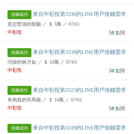
來自中彰投第3336的LINE用戶借錢需求
借錢成功
意志堅強的龍貓
／
＄ 3萬
／
07/03
中彰投
50
點閱
來自中彰投第3338的LINE用戶借錢需求
借錢成功
浮躁的林月如
／
＄ 10萬
／
07/03
中彰投
50
點閱
來自中彰投第3323的LINE用戶借錢需求
借錢成功
有抱負的司馬懿
／
＄ 10萬
／
07/02
中彰投
50
點閱
來自中彰投第3249的LINE用戶借錢需求
借錢成功