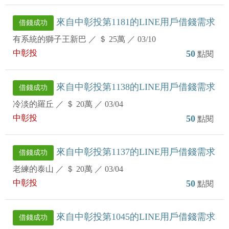
來自中彰投第1181的LINE用戶借錢需求
借錢成功
有系統的獅子王新巴
／
＄ 25萬
／
03/10
中彰投
50
點閱
來自中彰投第1138的LINE用戶借錢需求
借錢成功
冷淡的羅丘
／
＄ 20萬
／
03/04
中彰投
50
點閱
來自中彰投第1137的LINE用戶借錢需求
借錢成功
老練的泰山
／
＄ 20萬
／
03/04
中彰投
50
點閱
來自中彰投第1045的LINE用戶借錢需求
借錢成功