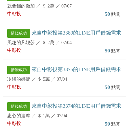
就要錢的撒加
／
＄ 2萬
／
07/07
中彰投
50
點閱
來自中彰投第3389的LINE用戶借錢需求
借錢成功
風趣的凡妮莎
／
＄ 2萬
／
07/04
中彰投
50
點閱
來自中彰投第3375的LINE用戶借錢需求
借錢成功
冷淡的娜娜
／
＄ 5萬
／
07/04
中彰投
50
點閱
來自中彰投第3374的LINE用戶借錢需求
借錢成功
忠心的達摩
／
＄ 1萬
／
07/04
中彰投
50
點閱