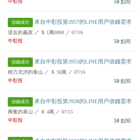
中彰投
50
點閱
來自中彰投第3957的LINE用戶借錢需求
借錢成功
逆反的嬴政
／
＄ 1萬6000
／
07/16
中彰投
50
點閱
來自中彰投第3953的LINE用戶借錢需求
借錢成功
精力充沛的泰山
／
＄ 50萬
／
07/16
中彰投
50
點閱
來自中彰投第3938的LINE用戶借錢需求
借錢成功
興奮的泰山
／
＄ 4萬
／
07/15
中彰投
50
點閱