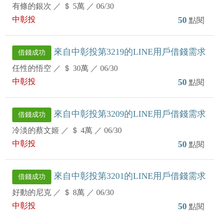
有條的銀次
／
＄ 5萬
／
06/30
中彰投
50
點閱
來自中彰投第3219的LINE用戶借錢需求
借錢成功
任性的悟空
／
＄ 30萬
／
06/30
中彰投
50
點閱
來自中彰投第3209的LINE用戶借錢需求
借錢成功
冷淡的蔡文姬
／
＄ 4萬
／
06/30
中彰投
50
點閱
來自中彰投第3201的LINE用戶借錢需求
借錢成功
好動的尼克
／
＄ 8萬
／
06/30
中彰投
50
點閱