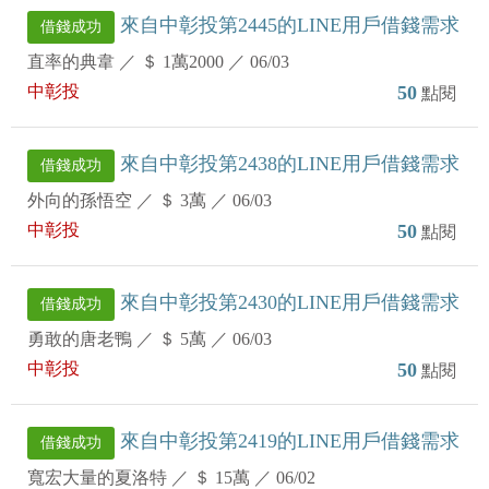
來自中彰投第2445的LINE用戶借錢需求
借錢成功
直率的典韋
／
＄ 1萬2000
／
06/03
中彰投
50
點閱
來自中彰投第2438的LINE用戶借錢需求
借錢成功
外向的孫悟空
／
＄ 3萬
／
06/03
中彰投
50
點閱
來自中彰投第2430的LINE用戶借錢需求
借錢成功
勇敢的唐老鴨
／
＄ 5萬
／
06/03
中彰投
50
點閱
來自中彰投第2419的LINE用戶借錢需求
借錢成功
寬宏大量的夏洛特
／
＄ 15萬
／
06/02