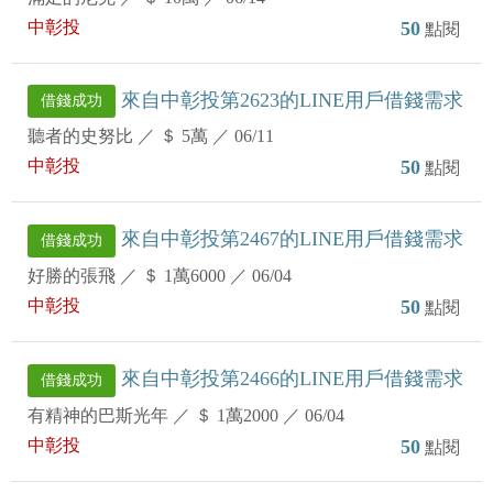
中彰投
50
點閱
來自中彰投第2623的LINE用戶借錢需求
借錢成功
聽者的史努比
／
＄ 5萬
／
06/11
中彰投
50
點閱
來自中彰投第2467的LINE用戶借錢需求
借錢成功
好勝的張飛
／
＄ 1萬6000
／
06/04
中彰投
50
點閱
來自中彰投第2466的LINE用戶借錢需求
借錢成功
有精神的巴斯光年
／
＄ 1萬2000
／
06/04
中彰投
50
點閱