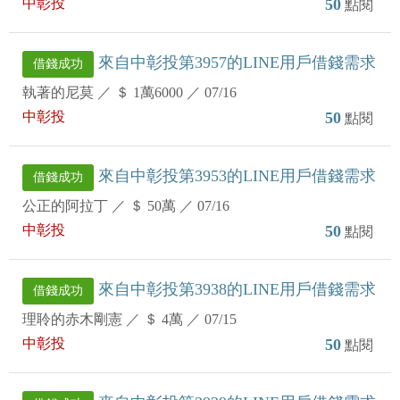
中彰投
50
點閱
來自中彰投第3957的LINE用戶借錢需求
借錢成功
執著的尼莫
／
＄ 1萬6000
／
07/16
中彰投
50
點閱
來自中彰投第3953的LINE用戶借錢需求
借錢成功
公正的阿拉丁
／
＄ 50萬
／
07/16
中彰投
50
點閱
來自中彰投第3938的LINE用戶借錢需求
借錢成功
理聆的赤木剛憲
／
＄ 4萬
／
07/15
中彰投
50
點閱