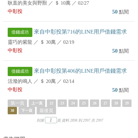
耿直的美女與野獸
／
＄ 10萬
／
02/27
中彰投
50
點閱
來自中彰投第716的LINE用戶借錢需求
借錢成功
靈巧的紫龍
／
＄ 30萬
／
02/19
中彰投
50
點閱
來自中彰投第406的LINE用戶借錢需求
借錢成功
活潑的鳴人
／
＄ 20萬
／
02/14
中彰投
50
點閱
第一頁
上一頁
22
23
24
25
26
27
28
29
最後頁
30
下一頁
到第
頁 資料 2898 到 2997 共 2997