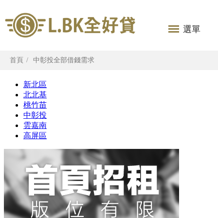
選單
首頁
中彰投全部借錢需求