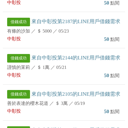
中彰投
50
點閱
來自中彰投第2187的LINE用戶借錢需求
借錢成功
有條的沙加
／
＄ 5000
／
05/23
中彰投
50
點閱
來自中彰投第2144的LINE用戶借錢需求
借錢成功
謹慎的茉莉
／
＄ 1萬
／
05/21
中彰投
50
點閱
來自中彰投第2105的LINE用戶借錢需求
借錢成功
善於表達的櫻木花道
／
＄ 3萬
／
05/19
中彰投
50
點閱