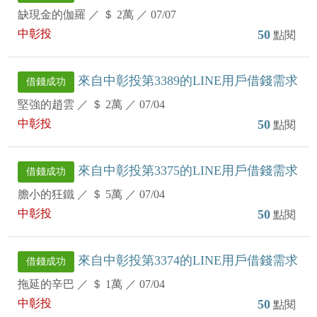
缺現金的伽羅
／
＄ 2萬
／
07/07
中彰投
50
點閱
來自中彰投第3389的LINE用戶借錢需求
借錢成功
堅強的趙雲
／
＄ 2萬
／
07/04
中彰投
50
點閱
來自中彰投第3375的LINE用戶借錢需求
借錢成功
膽小的狂鐵
／
＄ 5萬
／
07/04
中彰投
50
點閱
來自中彰投第3374的LINE用戶借錢需求
借錢成功
拖延的辛巴
／
＄ 1萬
／
07/04
中彰投
50
點閱