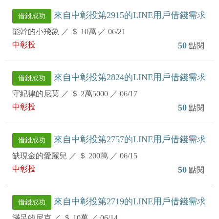
來自中彰投第2915的LINE用戶借錢需求
借錢成功
能幹的小飛象
／
＄ 10萬
／
06/21
中彰投
50
點閱
來自中彰投第2824的LINE用戶借錢需求
借錢成功
守紀律的尼莫
／
＄ 2萬5000
／
06/17
中彰投
50
點閱
來自中彰投第2757的LINE用戶借錢需求
借錢成功
缺現金的愛麗兒
／
＄ 200萬
／
06/15
中彰投
50
點閱
來自中彰投第2719的LINE用戶借錢需求
借錢成功
滿足的尼克
／
＄ 10萬
／
06/14