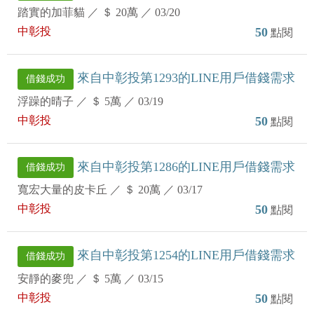
踏實的加菲貓
／
＄ 20萬
／
03/20
中彰投
50
點閱
來自中彰投第1293的LINE用戶借錢需求
借錢成功
浮躁的晴子
／
＄ 5萬
／
03/19
中彰投
50
點閱
來自中彰投第1286的LINE用戶借錢需求
借錢成功
寬宏大量的皮卡丘
／
＄ 20萬
／
03/17
中彰投
50
點閱
來自中彰投第1254的LINE用戶借錢需求
借錢成功
安靜的麥兜
／
＄ 5萬
／
03/15
中彰投
50
點閱