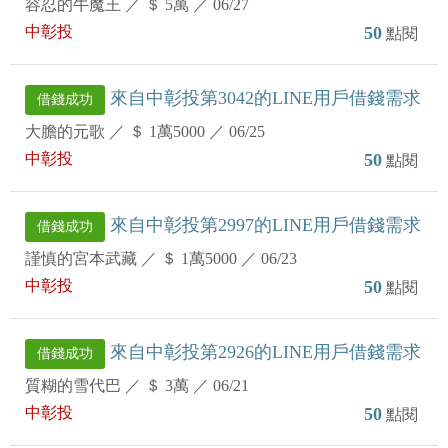
容忍的牛魔王
／
＄ 5萬
／
06/27
中彰投
50
點閱
來自中彰投第3042的LINE用戶借錢需求
借錢成功
大膽的元歌
／
＄ 1萬5000
／
06/25
中彰投
50
點閱
來自中彰投第2997的LINE用戶借錢需求
借錢成功
謹慎的宮本武藏
／
＄ 1萬5000
／
06/23
中彰投
50
點閱
來自中彰投第2926的LINE用戶借錢需求
借錢成功
質糊的雪代巴
／
＄ 3萬
／
06/21
中彰投
50
點閱