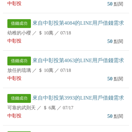
中彰投
50
點閱
來自中彰投第4084的LINE用戶借錢需求
借錢成功
幼稚的小櫻
／
＄ 10萬
／
07/18
中彰投
50
點閱
來自中彰投第4063的LINE用戶借錢需求
借錢成功
放任的琉璃
／
＄ 10萬
／
07/18
中彰投
50
點閱
來自中彰投第3993的LINE用戶借錢需求
借錢成功
可靠的武則天
／
＄ 6萬
／
07/17
中彰投
50
點閱