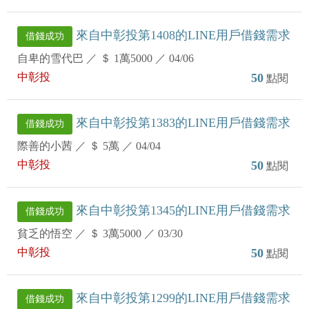
來自中彰投第1408的LINE用戶借錢需求
借錢成功
自卑的雪代巴
／
＄ 1萬5000
／
04/06
中彰投
50
點閱
來自中彰投第1383的LINE用戶借錢需求
借錢成功
際善的小茜
／
＄ 5萬
／
04/04
中彰投
50
點閱
來自中彰投第1345的LINE用戶借錢需求
借錢成功
貧乏的悟空
／
＄ 3萬5000
／
03/30
中彰投
50
點閱
來自中彰投第1299的LINE用戶借錢需求
借錢成功