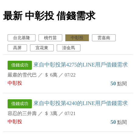
最新 中彰投 借錢需求
台北基隆
桃竹苗
中彰投
雲嘉南
高屏
宜花東
澎金馬
來自中彰投第4275的LINE用戶借錢需求
借錢成功
嚴肅的雪代巴
／
＄ 6萬
／
07/22
中彰投
50
點閱
來自中彰投第4240的LINE用戶借錢需求
借錢成功
容忍的三井壽
／
＄ 3萬
／
07/21
中彰投
50
點閱