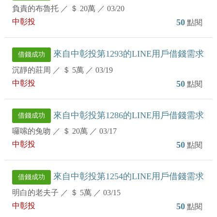
負責的布魯托
／
＄ 20萬
／
03/20
中彰投
50
點閱
來自中彰投第1293的LINE用戶借錢需求
借錢成功
沉靜的莊周
／
＄ 5萬
／
03/19
中彰投
50
點閱
來自中彰投第1286的LINE用戶借錢需求
借錢成功
囉嗦的兔吻
／
＄ 20萬
／
03/17
中彰投
50
點閱
來自中彰投第1254的LINE用戶借錢需求
借錢成功
明白的老夫子
／
＄ 5萬
／
03/15
中彰投
50
點閱