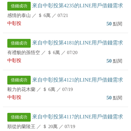
來自中彰投第4235的LINE用戶借錢需求
借錢成功
感情的泰山
／
＄ 6萬
／
07/21
中彰投
50
點閱
來自中彰投第4181的LINE用戶借錢需求
借錢成功
有禮貌的孫悟空
／
＄ 6萬
／
07/20
中彰投
50
點閱
來自中彰投第4121的LINE用戶借錢需求
借錢成功
毅力的花木蘭
／
＄ 6萬
／
07/19
中彰投
50
點閱
來自中彰投第4117的LINE用戶借錢需求
借錢成功
順從的蘭陵王
／
＄ 20萬
／
07/19