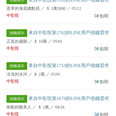
借錢成功
直率的海底總動員
／
＄ 1萬5000
／
05/12
中彰投
50
點閱
來自中彰投第1762的LINE用戶借錢需求
借錢成功
正直的扁鵲
／
＄ 10萬
／
05/01
中彰投
50
點閱
來自中彰投第1753的LINE用戶借錢需求
借錢成功
冷淡的冰河
／
＄ 2萬
／
05/01
中彰投
50
點閱
來自中彰投第1679的LINE用戶借錢需求
借錢成功
衝動的睡美人
／
＄ 1萬
／
04/26
中彰投
50
點閱