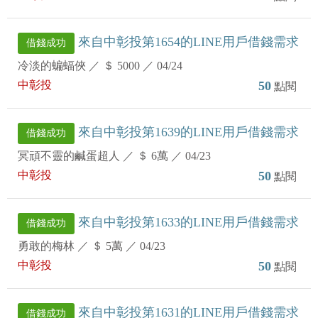
來自中彰投第1654的LINE用戶借錢需求
借錢成功
冷淡的蝙蝠俠
／
＄ 5000
／
04/24
中彰投
50
點閱
來自中彰投第1639的LINE用戶借錢需求
借錢成功
冥頑不靈的鹹蛋超人
／
＄ 6萬
／
04/23
中彰投
50
點閱
來自中彰投第1633的LINE用戶借錢需求
借錢成功
勇敢的梅林
／
＄ 5萬
／
04/23
中彰投
50
點閱
來自中彰投第1631的LINE用戶借錢需求
借錢成功