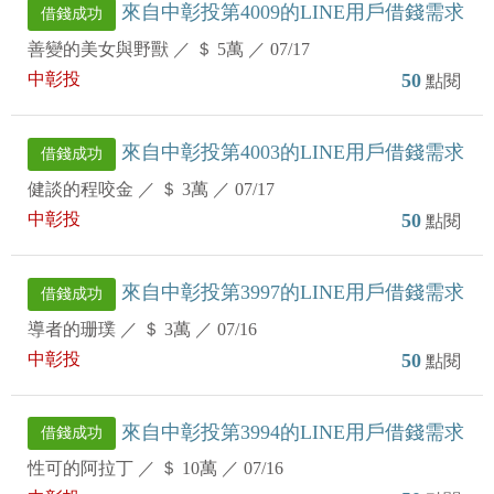
來自中彰投第4009的LINE用戶借錢需求
借錢成功
善變的美女與野獸
／
＄ 5萬
／
07/17
中彰投
50
點閱
來自中彰投第4003的LINE用戶借錢需求
借錢成功
健談的程咬金
／
＄ 3萬
／
07/17
中彰投
50
點閱
來自中彰投第3997的LINE用戶借錢需求
借錢成功
導者的珊璞
／
＄ 3萬
／
07/16
中彰投
50
點閱
來自中彰投第3994的LINE用戶借錢需求
借錢成功
性可的阿拉丁
／
＄ 10萬
／
07/16