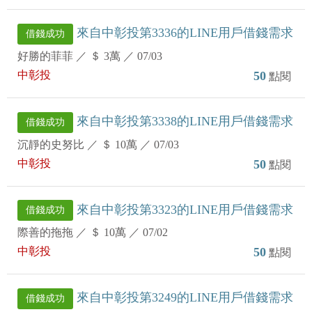
來自中彰投第3336的LINE用戶借錢需求
借錢成功
好勝的菲菲
／
＄ 3萬
／
07/03
中彰投
50
點閱
來自中彰投第3338的LINE用戶借錢需求
借錢成功
沉靜的史努比
／
＄ 10萬
／
07/03
中彰投
50
點閱
來自中彰投第3323的LINE用戶借錢需求
借錢成功
際善的拖拖
／
＄ 10萬
／
07/02
中彰投
50
點閱
來自中彰投第3249的LINE用戶借錢需求
借錢成功