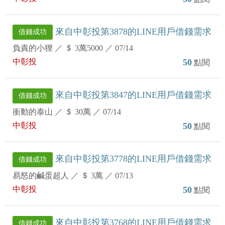
來自中彰投第3878的LINE用戶借錢需求
借錢成功
負責的小狸
／
＄ 3萬5000
／
07/14
中彰投
50
點閱
來自中彰投第3847的LINE用戶借錢需求
借錢成功
衝動的泰山
／
＄ 30萬
／
07/14
中彰投
50
點閱
來自中彰投第3778的LINE用戶借錢需求
借錢成功
易怒的鹹蛋超人
／
＄ 3萬
／
07/13
中彰投
50
點閱
來自中彰投第3768的LINE用戶借錢需求
借錢成功